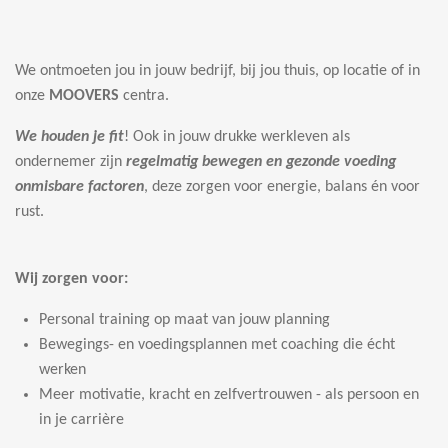
We ontmoeten jou in jouw bedrijf, bij jou thuis, op locatie of in
onze
MOOVERS
centra.
We houden je fit
! Ook in jouw drukke werkleven als
ondernemer zijn
regelmatig bewegen en gezonde voeding
onmisbare factoren
, deze zorgen voor energie, balans én voor
rust.
Wij zorgen voor:
Personal training op maat van jouw planning
Bewegings- en voedingsplannen met coaching die écht
werken
Meer motivatie, kracht en zelfvertrouwen - als persoon en
in je carrière