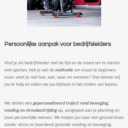
Persoonlijke aanpak voor bedrijfsleiders
Vind je als bedrijfsleider niet de tijd en de moed om te starten
met sporten, heb je wel de
motivatie
om eraan te beginnen,
maar weet je niet hoe, wat, waar en wanneer? Dan komen wij
jou te hulp en zullen we jou bijstaan in het vinden van balans.
We stellen een
gepersonaliseerd traject rond beweging,
voeding en stressbestrijding
op, aangepast aan je planning en
jouw persoonlijke wensen. We helpen jou naar een gezond leven
zonder stress en boordevol gezonde voeding en beweging.